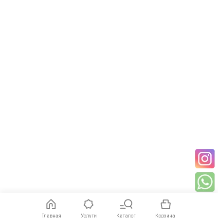
Главная
Услуги
Каталог
Корзина