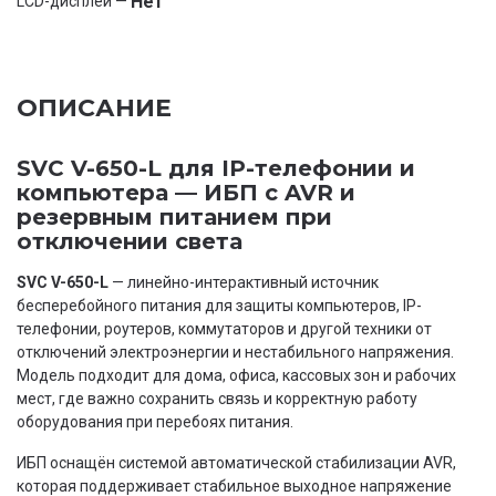
Нет
LCD-дисплей —
ОПИСАНИЕ
SVC V-650-L для IP-телефонии и
компьютера — ИБП с AVR и
резервным питанием при
отключении света
SVC V-650-L
— линейно-интерактивный источник
бесперебойного питания для защиты компьютеров, IP-
телефонии, роутеров, коммутаторов и другой техники от
отключений электроэнергии и нестабильного напряжения.
Модель подходит для дома, офиса, кассовых зон и рабочих
мест, где важно сохранить связь и корректную работу
оборудования при перебоях питания.
ИБП оснащён системой автоматической стабилизации AVR,
которая поддерживает стабильное выходное напряжение