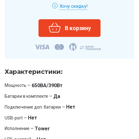
Хочу скидку!
Характеристики:
650ВА/390Вт
Мощность —
Да
Батареи в комплекте —
Нет
Подключение доп. батареи —
Нет
USB-port —
Tower
Исполнение —