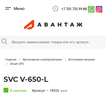
Меню
+7 705 735 99 88
Главная
Автономное электропитание
Источники питания
Smart UPS
SVC V-650-L
В наличии
Артикул — 18926