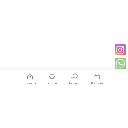
Главная
Услуги
Каталог
Корзина