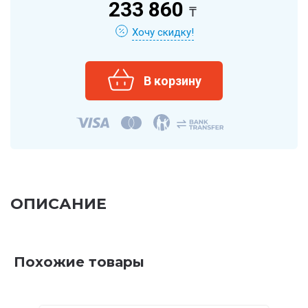
233 860
₸
Хочу скидку!
ОПИСАНИЕ
Похожие товары