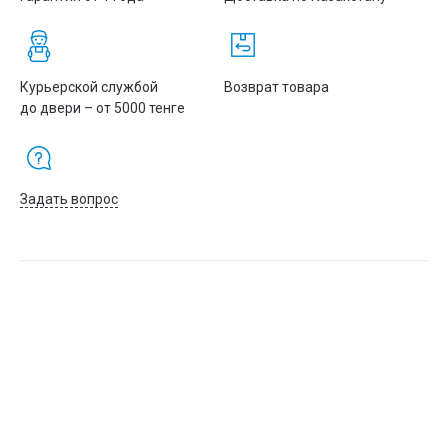
Курьерской службой
Возврат товара
до двери – от 5000 тенге
Задать вопрос