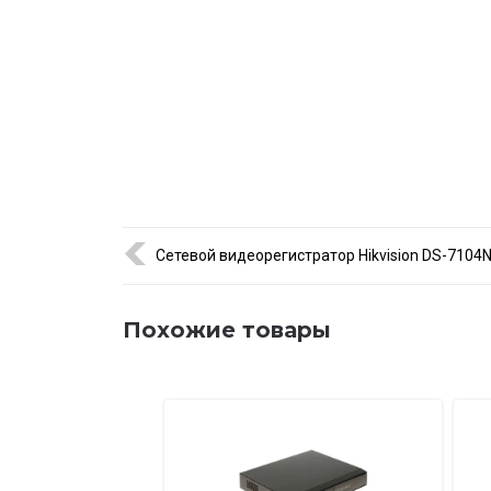
Сетевой видеорегистратор Hikvision DS-7104N
Похожие товары