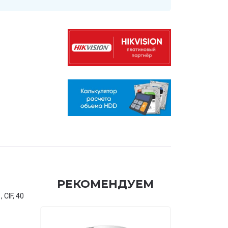
РЕКОМЕНДУЕМ
 CIF, 40