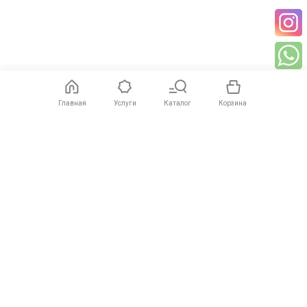
Главная
Услуги
Каталог
Корзина