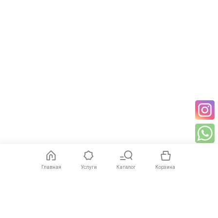
Главная
Услуги
Каталог
Корзина