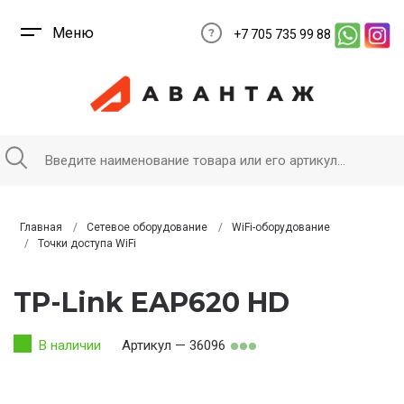
Меню
+7 705 735 99 88
Главная
Сетевое оборудование
WiFi-оборудование
Точки доступа WiFi
TP-Link EAP620 HD
В наличии
Артикул — 36096