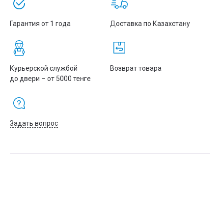
Гарантия от 1 года
Доставка по Казахстану
Курьерской службой
Возврат товара
до двери – от 5000 тенге
Задать вопрос