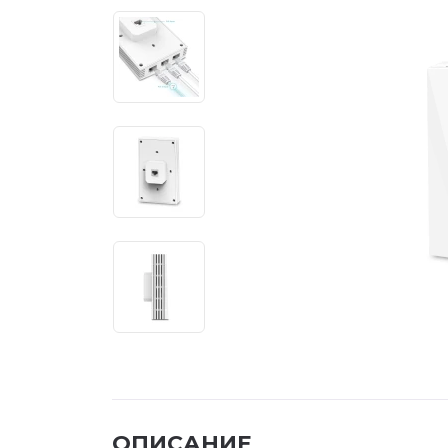
ОПИСАНИЕ