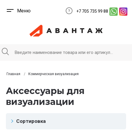
Меню
+7 705 735 99 88
Главная
Коммерческая визуализация
Аксессуары для
визуализации
Сортировка