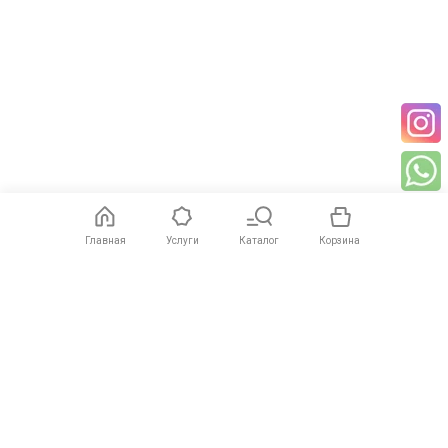
Главная
Услуги
Каталог
Корзина