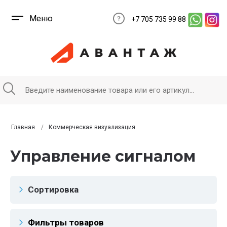
Меню
+7 705 735 99 88
Главная
Коммерческая визуализация
Управление сигналом
Сортировка
Фильтры товаров