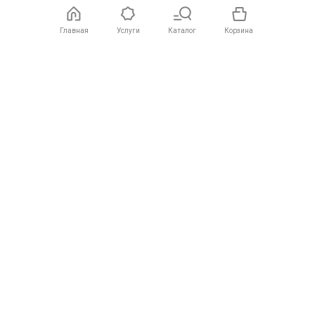
Главная
Услуги
Каталог
Корзина