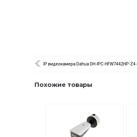
IP видеокамера Dahua DH-IPC-HFW7442HP-Z4
Похожие товары