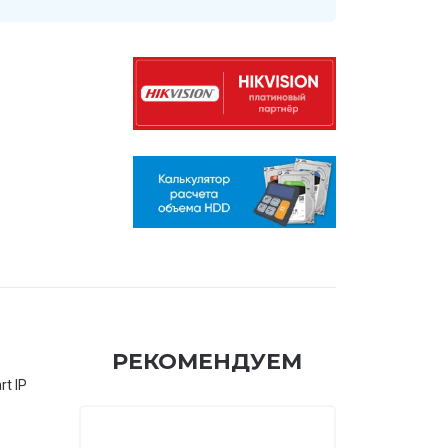
РЕКОМЕНДУЕМ
t IP