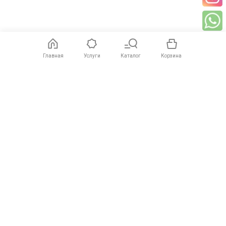
Главная
Услуги
Каталог
Корзина