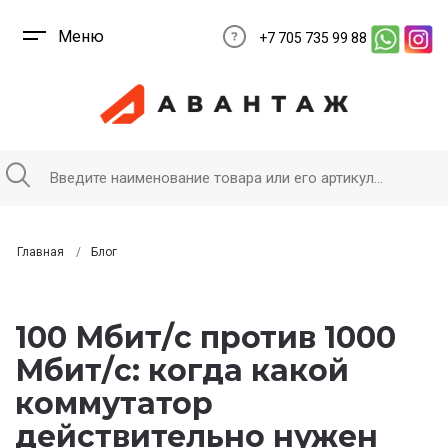
Меню
+7 705 735 99 88
Главная
Блог
100 Мбит/с против 1000
Мбит/с: когда какой
коммутатор
действительно нужен