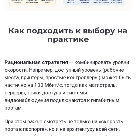
Как подходить к выбору на
практике
Рациональная стратегия
— комбинировать уровни
скорости. Например, доступный уровень (рабочие
места, принтеры, простые контроллеры) может быть
частично на 100 Мбит/с, тогда как магистраль,
серверы, точки доступа и системы
видеонаблюдения подключаются к гигабитным
портам.
При этом важно смотреть не только на «скорость
порта в паспорте», но и на архитектуру всей сети,