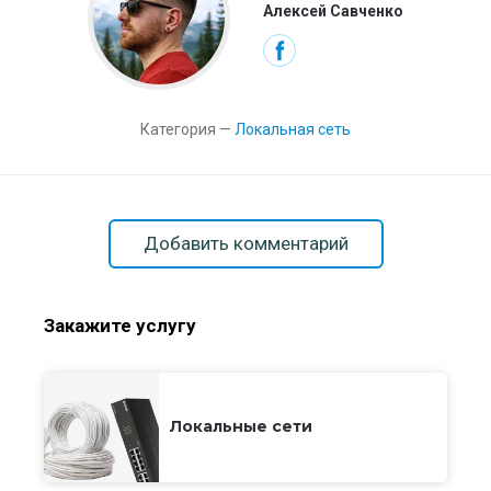
Алексей Савченко
Категория —
Локальная сеть
Добавить комментарий
Закажите услугу
Локальные сети