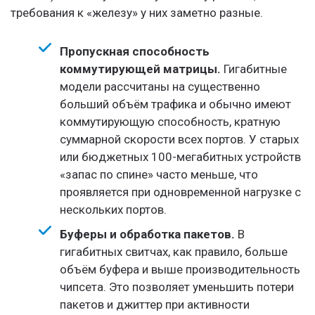
требования к «железу» у них заметно разные.
Пропускная способность
коммутирующей матрицы.
Гигабитные
модели рассчитаны на существенно
больший объём трафика и обычно имеют
коммутирующую способность, кратную
суммарной скорости всех портов. У старых
или бюджетных 100-мегабитных устройств
«запас по спине» часто меньше, что
проявляется при одновременной нагрузке с
нескольких портов.
Буферы и обработка пакетов.
В
гигабитных свитчах, как правило, больше
объём буфера и выше производительность
чипсета. Это позволяет уменьшить потери
пакетов и джиттер при активности