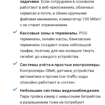
задачами.
Если сотрудники в основном
работают в веб-приложениях, облачных
сервисах и почте, а обмен крупными
файлами минимален, коммутатор 100 Мбит/
с не станет ограничением.
Кассовые зоны и терминалы.
POS-
терминалы, онлайн-кассы, банковские
терминалы создают очень небольшой
трафик, поэтому для них излишне тянуть
гигабит до каждого устройства.
Системы учёта и простые контроллеры.
Контроллеры ОВиК, датчики, устройства
автоматики и прочие low-traffic ноды
спокойно работают в «сотке».
Небольшие системы видеонаблюдения.
Пара-тройка камер с невысоким битрейтом
и разрешением тоже не потребуют