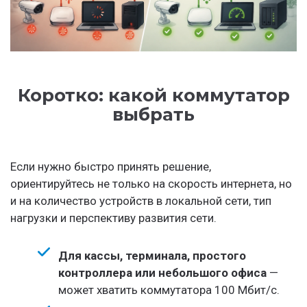
Коротко: какой коммутатор
выбрать
Если нужно быстро принять решение,
ориентируйтесь не только на скорость интернета, но
и на количество устройств в локальной сети, тип
нагрузки и перспективу развития сети.
Для кассы, терминала, простого
контроллера или небольшого офиса
—
может хватить коммутатора 100 Мбит/с.