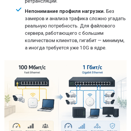
ретрансляции.
Непонимание профиля нагрузки.
Без
замеров и анализа трафика сложно угадать
реальную потребность. Для файлового
сервера, работающего с большим
количеством клиентов, гигабит — минимум,
а иногда требуется уже 10G в ядре.