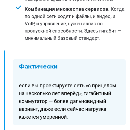
Комбинация множества сервисов.
Когда
по одной сети ходят и файлы, и видео, и
VoIP, и управление, нужен запас по
пропускной способности. Здесь гигабит —
минимальный базовый стандарт.
Фактически
если вы проектируете сеть «с прицелом
на несколько лет вперёд», гигабитный
коммутатор — более дальновидный
вариант, даже если сейчас нагрузка
кажется умеренной.