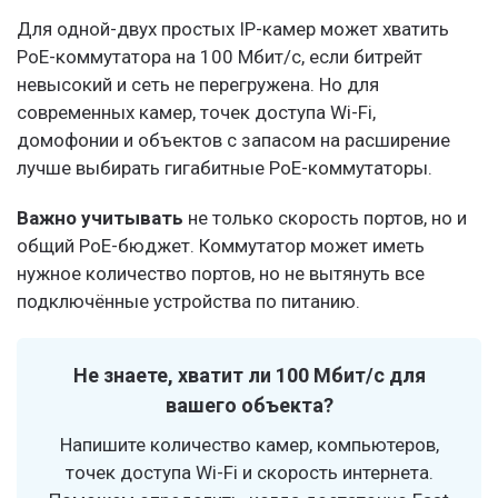
Для одной-двух простых IP-камер может хватить
PoE-коммутатора на 100 Мбит/с, если битрейт
невысокий и сеть не перегружена. Но для
современных камер, точек доступа Wi-Fi,
домофонии и объектов с запасом на расширение
лучше выбирать гигабитные PoE-коммутаторы.
Важно учитывать
не только скорость портов, но и
общий PoE-бюджет. Коммутатор может иметь
нужное количество портов, но не вытянуть все
подключённые устройства по питанию.
Не знаете, хватит ли 100 Мбит/с для
вашего объекта?
Напишите количество камер, компьютеров,
точек доступа Wi-Fi и скорость интернета.