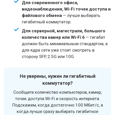
Для современного офиса,
видеонаблюдения, Wi-Fi точек доступа и
файлового обмена
— лучше выбирать
гигабитный коммутатор.
Для серверной, магистрали, большого
количества камер или Wi-Fi 6
— гигабит
должен быть минимальным стандартом, а
для ядра сети уже стоит смотреть в
сторону SFP, 2.5G или 10G.
Не уверены, нужен ли гигабитный
коммутатор?
Сообщите количество компьютеров, камер,
точек доступа Wi-Fi и скорость интернета.
Подскажем, когда достаточно 100 Мбит/с, а
когда лучше сразу выбирать гигабитное