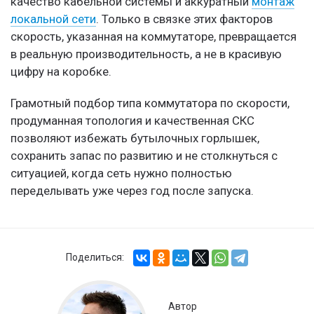
качество кабельной системы и аккуратный
монтаж
локальной сети
. Только в связке этих факторов
скорость, указанная на коммутаторе, превращается
в реальную производительность, а не в красивую
цифру на коробке.
Грамотный подбор типа коммутатора по скорости,
продуманная топология и качественная СКС
позволяют избежать бутылочных горлышек,
сохранить запас по развитию и не столкнуться с
ситуацией, когда сеть нужно полностью
переделывать уже через год после запуска.
Поделиться:
Автор