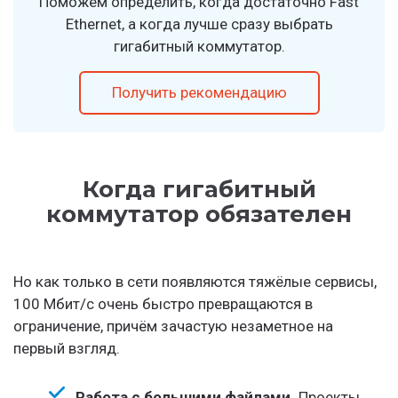
Поможем определить, когда достаточно Fast
Ethernet, а когда лучше сразу выбрать
гигабитный коммутатор.
Получить рекомендацию
Когда гигабитный
коммутатор обязателен
Но как только в сети появляются тяжёлые сервисы,
100 Мбит/с очень быстро превращаются в
ограничение, причём зачастую незаметное на
первый взгляд.
Работа с большими файлами.
Проекты