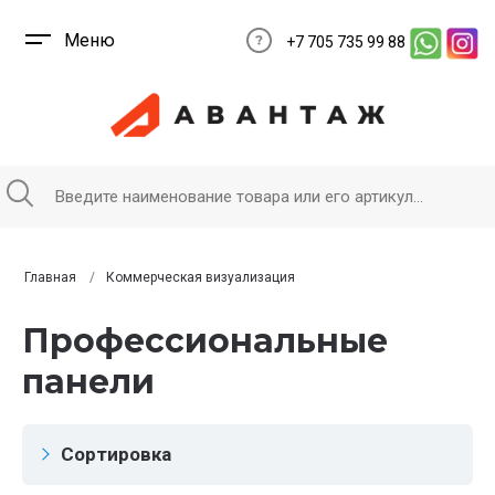
Меню
+7 705 735 99 88
Главная
Коммерческая визуализация
Профессиональные
панели
Сортировка