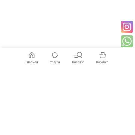
Главная
Услуги
Каталог
Корзина