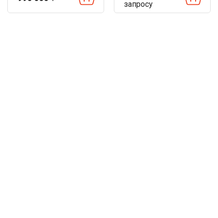
запросу