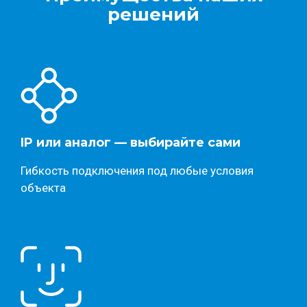
решений
IP или аналог — выбирайте сами
Гибкость подключения под любые условия
объекта