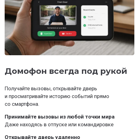
Домофон всегда под рукой
Получайте вызовы, открывайте дверь
и просматривайте историю событий прямо
со смартфона.
Принимайте вызовы из любой точки мира
Даже находясь в отпуске или командировке
Открывайте дверь удаленно