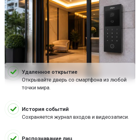
Удаленное открытие
Открывайте дверь со смартфона из любой
точки мира.
История событий
Сохраняется журнал входов и видеозаписи.
Распознавание лиц