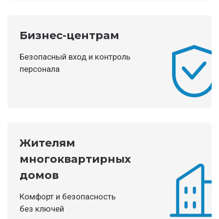
Бизнес-центрам
Безопасный вход и контроль
персонала
Жителям
многоквартирных
домов
Комфорт и безопасность
без ключей