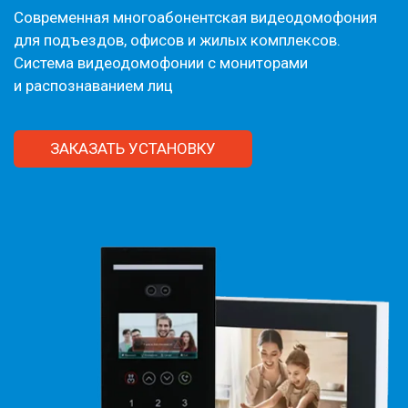
Современная многоабонентская видеодомофония
для подъездов, офисов и жилых комплексов.
Система видеодомофонии с мониторами
и распознаванием лиц
ЗАКАЗАТЬ УСТАНОВКУ