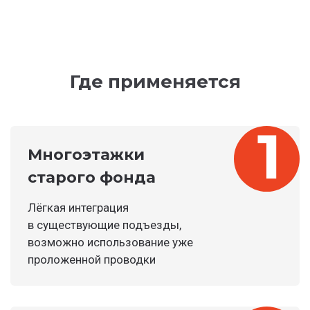
Где применяется
Многоэтажки
старого фонда
Лёгкая интеграция
в существующие подъезды,
возможно использование уже
проложенной проводки