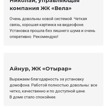
Николай, управляющая
компания ЖК «Вела»
Очень довольны новой системой. Четкая
связь, хорошая картинка на видеофоне.
Установка прошла без лишнего шума и очень
оперативно. Рекомендую!
Айнур, ЖК «Отырар»
Выражаем благодарность за установку
домофона. Работой полностью довольны: все
четко, качественно и по доступной цене.
В доме стало спокойнее.