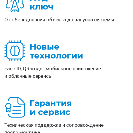
ключ
От обследования объекта до запуска системы
Новые
технологии
Face ID, QR-коды, мобильное приложение
и облачные сервисы
Гарантия
и сервис
Техническая поддержка и сопровождение
после монтажа