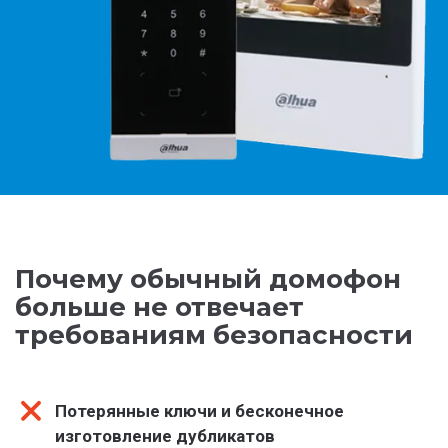
Почему обычный домофон
больше не отвечает
требованиям безопасности
Потерянные ключи и бесконечное
изготовление дубликатов