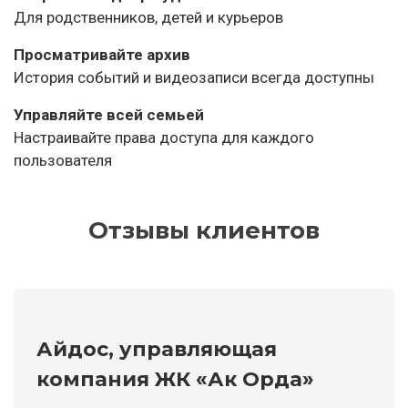
Для родственников, детей и курьеров
Просматривайте архив
История событий и видеозаписи всегда доступны
Управляйте всей семьей
Настраивайте права доступа для каждого
пользователя
Отзывы клиентов
Айдос, управляющая
компания ЖК «Ак Орда»