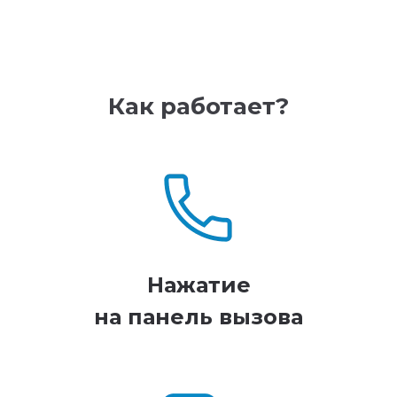
Как работает?
Нажатие
на панель вызова