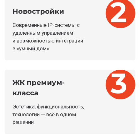
Новостройки
Современные IP-системы с
удалённым управлением
и возможностью интеграции
в «умный дом»
ЖК премиум-
класса
Эстетика, функциональность,
технологии — всё в одном
решении