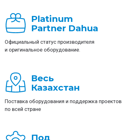
Platinum
Partner Dahua
Официальный статус производителя
и оригинальное оборудование.
Весь
Казахстан
Поставка оборудования и поддержка проектов
по всей стране
Под