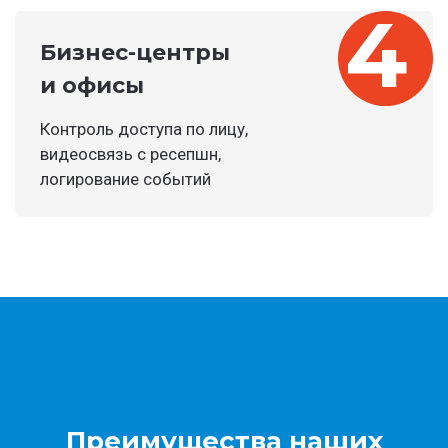
Бизнес-центры
и офисы
Контроль доступа по лицу,
видеосвязь с ресепшн,
логирование событий
Преимущества наших