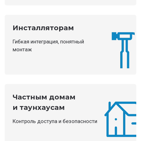
Инсталляторам
Гибкая интеграция, понятный
монтаж
Частным домам
и таунхаусам
Контроль доступа и безопасности