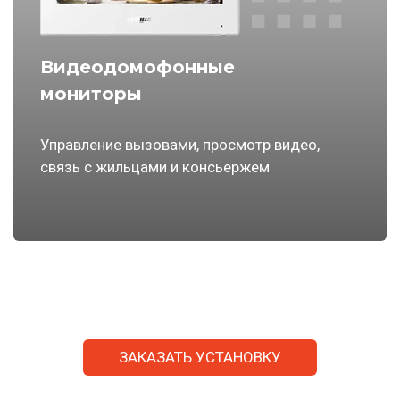
Видеодомофонные
мониторы
Управление вызовами, просмотр видео,
связь с жильцами и консьержем
ЗАКАЗАТЬ УСТАНОВКУ