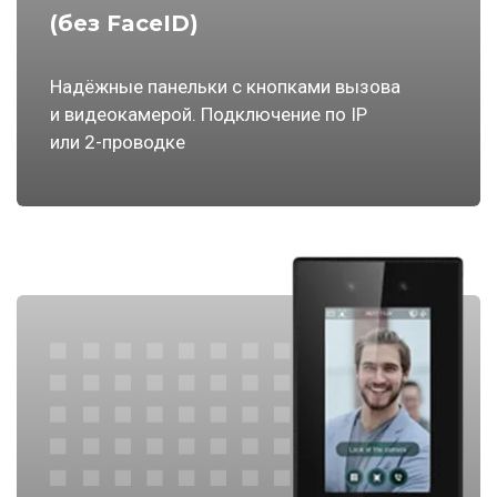
(без FaceID)
Надёжные панельки с кнопками вызова
и видеокамерой. Подключение по IP
или 2-проводке