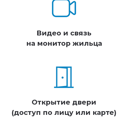
Видео и связь
на монитор жильца
Открытие двери
(доступ по лицу или карте)