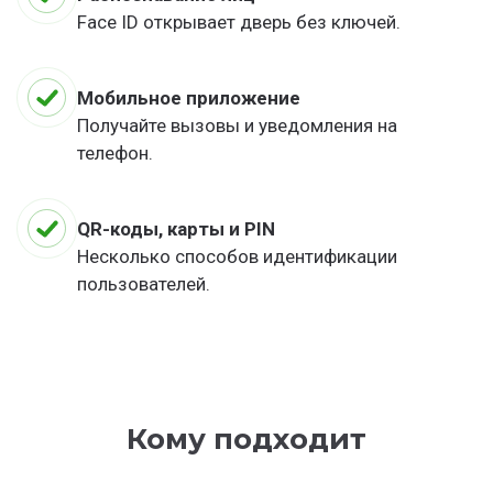
Face ID открывает дверь без ключей.
Мобильное приложение
Получайте вызовы и уведомления на
телефон.
QR-коды, карты и PIN
Несколько способов идентификации
пользователей.
Кому подходит