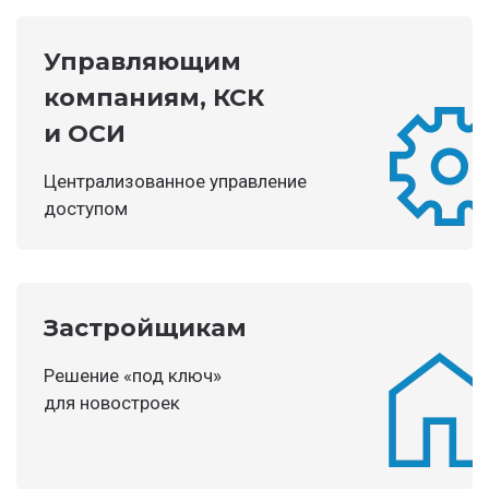
Управляющим
компаниям, КСК
и ОСИ
Централизованное управление
доступом
Застройщикам
Решение «под ключ»
для новостроек