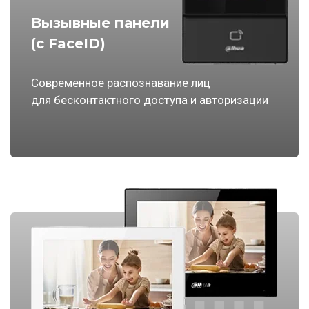
Вызывные панели
(с FaceID)
Современное распознавание лиц
для бесконтактного доступа и авторизации