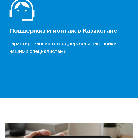
Поддержка и монтаж в Казахстане
Гарантированная техподдержка и настройка
нашими специалистами