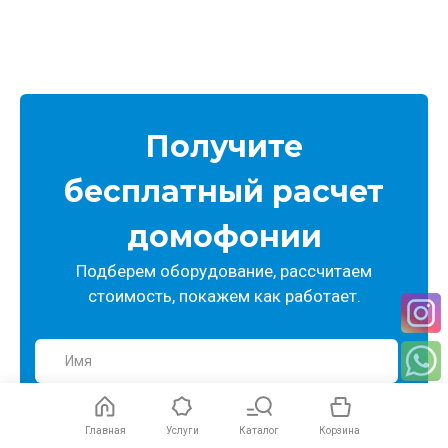
Получите
бесплатный расчет
домофонии
Подберем оборудование, рассчитаем
стоимость, покажем как работает.
Имя
Телефон
Главная
Услуги
Каталог
Корзина