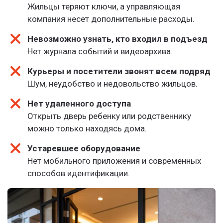
Жильцы теряют ключи, а управляющая
компания несет дополнительные расходы.
Невозможно узнать, кто входил в подъезд
Нет журнала событий и видеоархива.
Курьеры и посетители звонят всем подряд
Шум, неудобство и недовольство жильцов.
Нет удаленного доступа
Открыть дверь ребенку или родственнику
можно только находясь дома.
Устаревшее оборудование
Нет мобильного приложения и современных
способов идентификации.