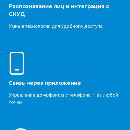
Распознавание лиц и интеграция с
СКУД
Умные технологии для удобного доступа
Связь через приложение
Управление домофоном с телефона — из любой
точки