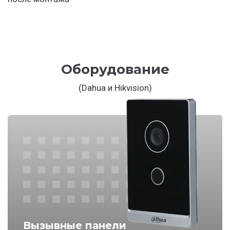
Оборудование
(Dahua и Hikvision)
Вызывные панели