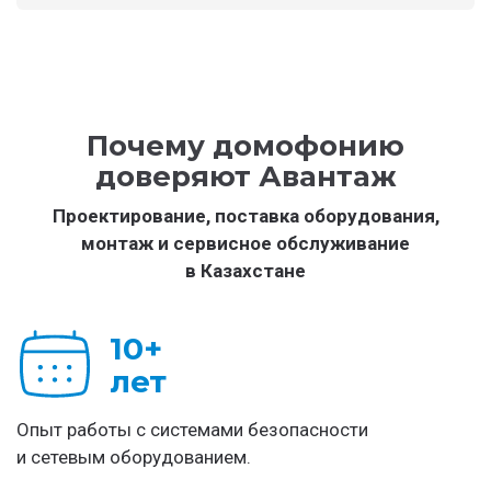
Почему домофонию
доверяют Авантаж
Проектирование, поставка оборудования,
монтаж и сервисное обслуживание
в Казахстане
10+
лет
Опыт работы с системами безопасности
и сетевым оборудованием.