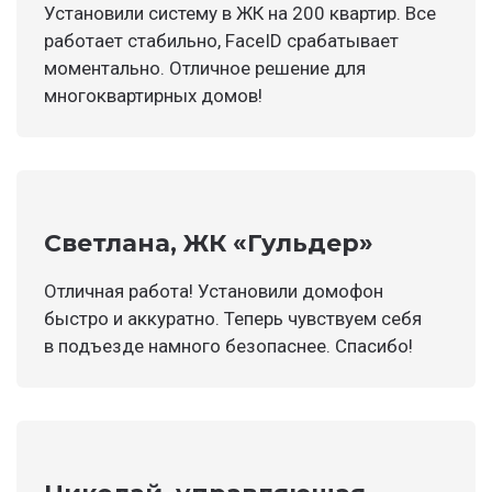
Установили систему в ЖК на 200 квартир. Все
работает стабильно, FaceID срабатывает
моментально. Отличное решение для
многоквартирных домов!
Светлана, ЖК «Гульдер»
Отличная работа! Установили домофон
быстро и аккуратно. Теперь чувствуем себя
в подъезде намного безопаснее. Спасибо!