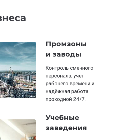
знеса
Промзоны
и заводы
Контроль сменного
персонала, учёт
рабочего времени и
надёжная работа
проходной 24/7.
Учебные
заведения