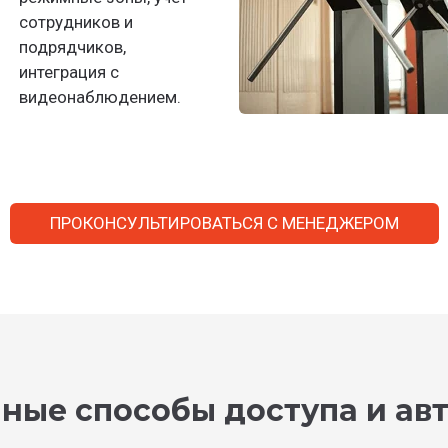
сотрудников и
подрядчиков,
интеграция с
видеонаблюдением.
ПРОКОНСУЛЬТИРОВАТЬСЯ С МЕНЕДЖЕРОМ
ные способы доступа и ав