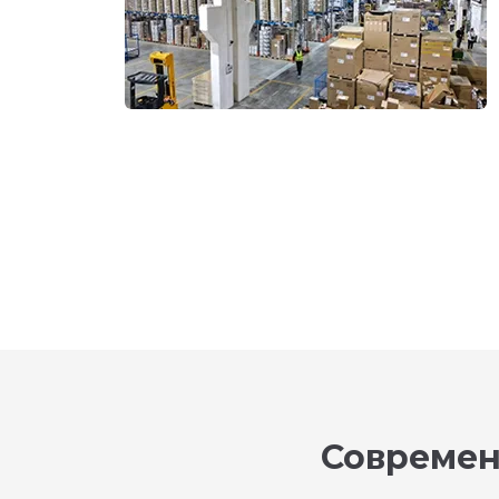
Современ