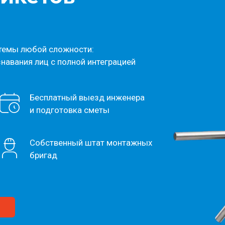
стемы любой сложности:
навания лиц с полной интеграцией
Бесплатный выезд инженера
и подготовка сметы
Собственный штат монтажных
бригад